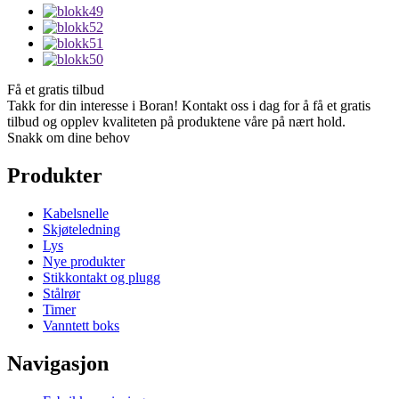
Få et gratis tilbud
Takk for din interesse i Boran! Kontakt oss i dag for å få et gratis
tilbud og opplev kvaliteten på produktene våre på nært hold.
Snakk om dine behov
Produkter
Kabelsnelle
Skjøteledning
Lys
Nye produkter
Stikkontakt og plugg
Stålrør
Timer
Vanntett boks
Navigasjon