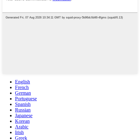
English
French
German
Portuguese
Spanish
Russian
Japanese
Korean
Arabic
Irish
Greek