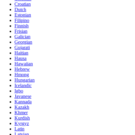
Croatian
Dutch
Estonian
Filipino
Finnish
Frisian
Galician
Georgian
Gujarati
Haitian
Hausa
Hawaiian
Hebrew
Hmong
Hungarian
Icelandic
Igbo
Javanese
Kannada
Kazakh
Khmer
Kurdish
Kyrgyz
Latin
Latvian